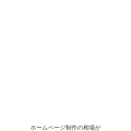
ホームページ制作の相場が