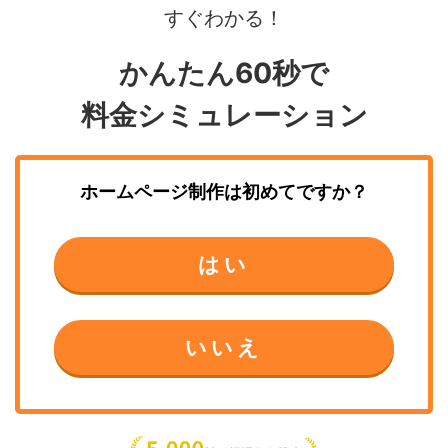
すぐわかる！
かんたん60秒で
料金シミュレーション
ホームページ制作
は初めてですか？
はい
いいえ