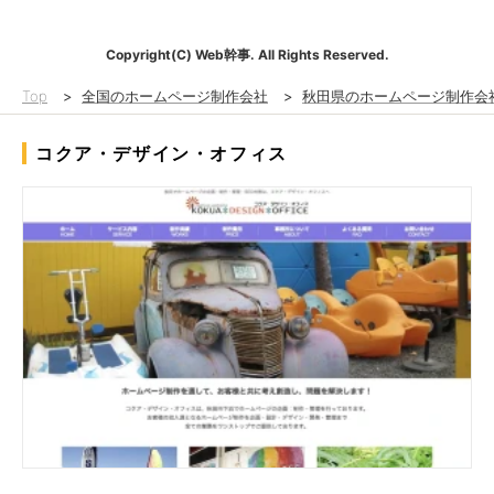
Copyright(C) Web幹事. All Rights Reserved.
Top
>
全国のホームページ制作会社
>
秋田県のホームページ制作会
コクア・デザイン・オフィス