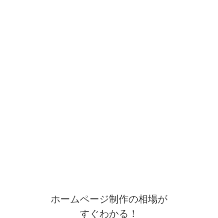
ホームページ制作の相場が
すぐわかる！