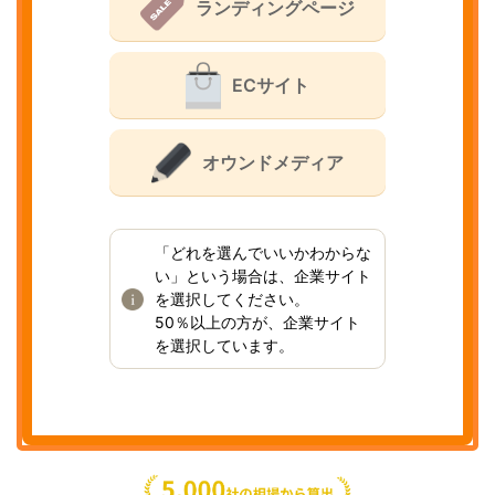
ランディングページ
ECサイト
オウンドメディア
「どれを選んでいいかわからな
い」という場合は、企業サイト
を選択してください。
50％以上の方が、企業サイト
を選択しています。