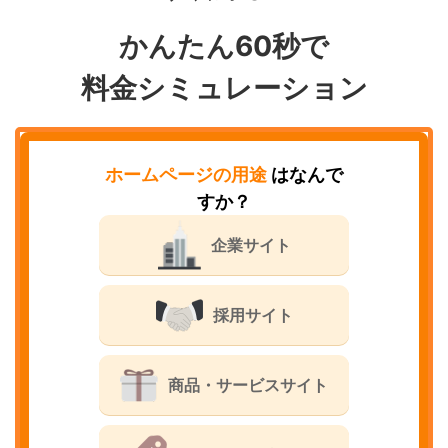
かんたん60秒で
料金シミュレーション
ホームページの用途
はなんで
すか？
企業サイト
採用サイト
商品・サービスサイト