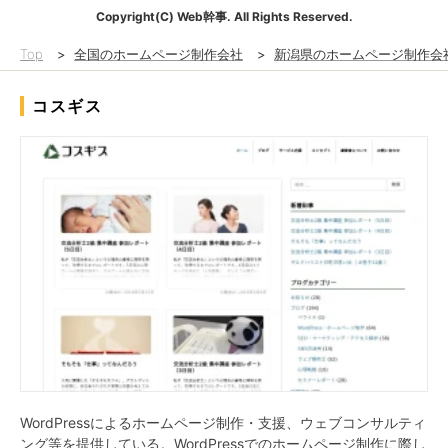
Copyright(C) Web幹事. All Rights Reserved.
Top
>
全国のホームページ制作会社
>
新潟県のホームページ制作会
コスギス
WordPressによるホームページ制作・支援、ウェブコンサルティ
ング等を提供している。WordPressでのホームページ制作に際し