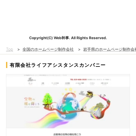
Copyright(C) Web幹事. All Rights Reserved.
Top
>
全国のホームページ制作会社
>
岩手県のホームページ制作会
有限会社ライフアシスタンスカンパニー