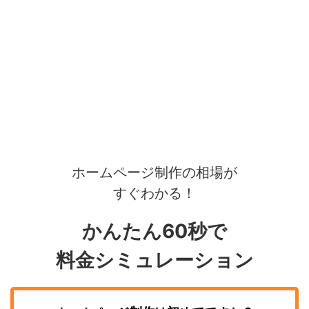
ホームページ制作の相場が
すぐわかる！
かんたん60秒で
料金シミュレーション