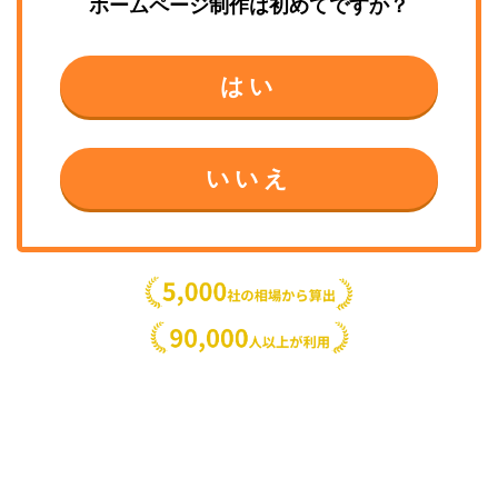
ホームページ制作
は初めてですか？
はい
いいえ