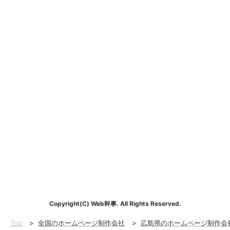
Copyright(C) Web幹事. All Rights Reserved.
Top
>
全国のホームページ制作会社
>
広島県のホームページ制作会