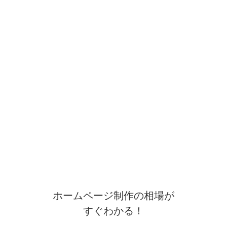
ホームページ制作の相場が
すぐわかる！