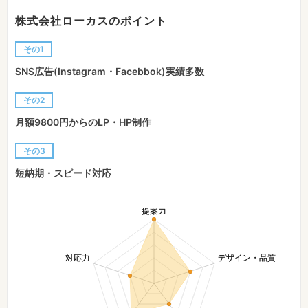
株式会社ローカスのポイント
その1
SNS広告(Instagram・Facebbok)実績多数
その2
月額9800円からのLP・HP制作
その3
短納期・スピード対応