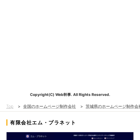
Copyright(C) Web幹事. All Rights Reserved.
Top
>
全国のホームページ制作会社
>
茨城県のホームページ制作会
有限会社エム・プラネット