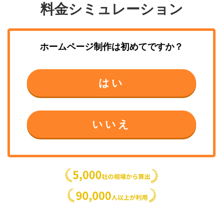
料金シミュレーション
ホームページ制作
は初めてですか？
はい
いいえ