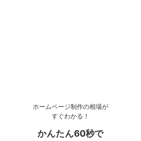
ホームページ制作の相場が
すぐわかる！
かんたん60秒で