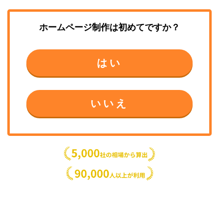
ホームページ制作
は初めてですか？
はい
いいえ