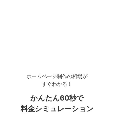
ホームページ制作の相場が
すぐわかる！
かんたん60秒で
料金シミュレーション