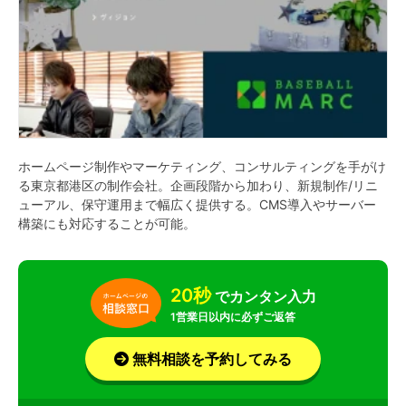
ホームページ制作やマーケティング、コンサルティングを手がけ
る東京都港区の制作会社。企画段階から加わり、新規制作/リニ
ューアル、保守運用まで幅広く提供する。CMS導入やサーバー
構築にも対応することが可能。
20秒
でカンタン入力
1営業日以内に必ずご返答
無料相談を予約してみる