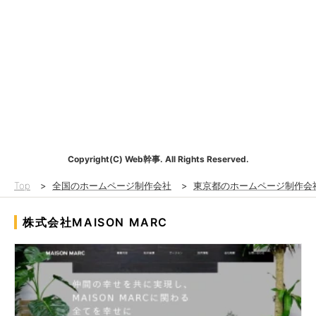
Copyright(C) Web幹事. All Rights Reserved.
Top
>
全国のホームページ制作会社
>
東京都のホームページ制作会
株式会社MAISON MARC