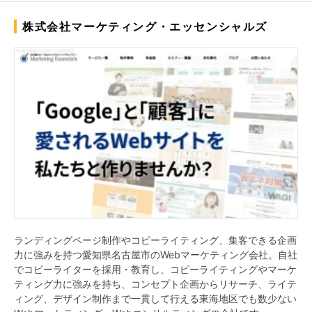
株式会社マーケティング・エッセンシャルズ
ランディングページ制作やコピーライティング、集客できる企画
力に強みを持つ愛知県名古屋市のWebマーケティング会社。自社
でコピーライターを採用・教育し、コピーライティングやマーケ
ティング力に強みを持ち、コンセプト企画からリサーチ、ライテ
ィング、デザイン制作まで一貫して行える東海地区でも数少ない