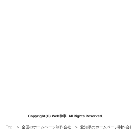
Copyright(C) Web幹事. All Rights Reserved.
Top
>
全国のホームページ制作会社
>
愛知県のホームページ制作会