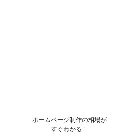
ホームページ制作の相場が
すぐわかる！