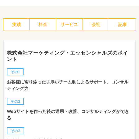
実績
料金
サービス
会社
記事
株式会社マーケティング・エッセンシャルズのポイ
ント
その1
お客様に寄り添った手厚いチーム制によるサポート、コンサル
ティング力
その2
Webサイトを作った後の運用・改善、コンサルティングができ
る
その3