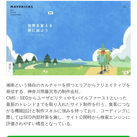
湘南という独自のカルチャーを持つエリアからクリエイティブを
発信する、神奈川県藤沢市の制作会社。
CMS・SEOからユーザビリティやモバイルファーストといった
最新のトレンドまでを取り入れたサイト制作を行う。集客につな
がる機能設計と制作スキルに強みを持っており、コーディングに
際してはSEO内部対策を施し、サイト公開時から検索エンジンに
評価されやすい構造となっている。