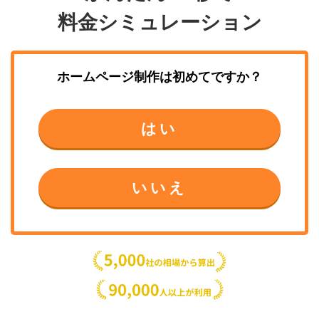
料金シミュレーション
ホームページ制作
は初めてですか？
はい
いいえ