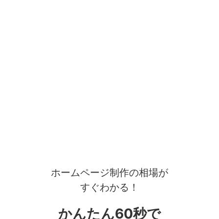
ホームページ制作の相場が
すぐわかる！
かんたん60秒で