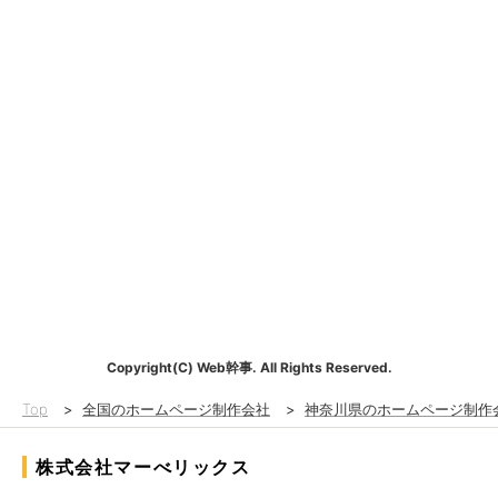
Copyright(C) Web幹事. All Rights Reserved.
Top
>
全国のホームページ制作会社
>
神奈川県のホームページ制作
株式会社マーべリックス