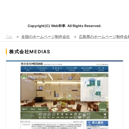
Copyright(C) Web幹事. All Rights Reserved.
Top
>
全国のホームページ制作会社
>
広島県のホームページ制作会
株式会社MEDIAS