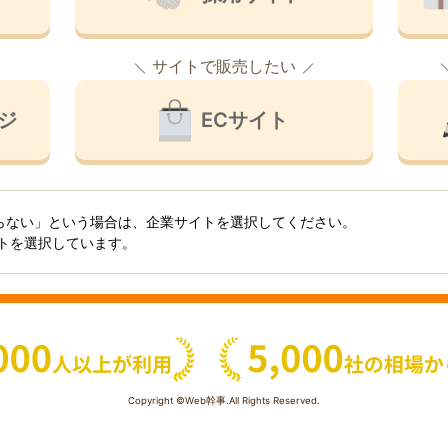
サイトで販売したい
ジ
ECサイト
らない」という場合は、企業サイトを選択してください。
イトを選択しています。
Copyright ©Web幹事.All Rights Reserved.