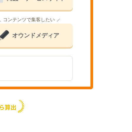
コンテンツで集客したい
オウンドメディア