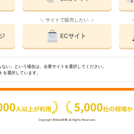
サイトで販売したい
ジ
ECサイト
らない」という場合は、企業サイトを選択してください。
イトを選択しています。
Copyright ©Web幹事.All Rights Reserved.