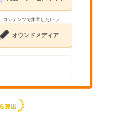
コンテンツで集客したい
オウンドメディア