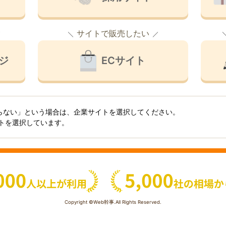
サイトで販売したい
ジ
ECサイト
らない」という場合は、企業サイトを選択してください。
イトを選択しています。
Copyright ©Web幹事.All Rights Reserved.