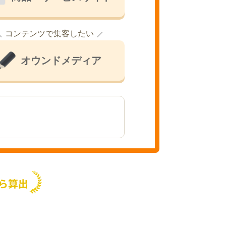
コンテンツで集客したい
オウンドメディア