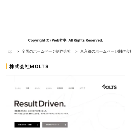
Copyright(C) Web幹事. All Rights Reserved.
Top
>
全国のホームページ制作会社
>
東京都のホームページ制作会
株式会社MOLTS