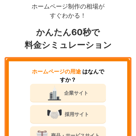
ホームページ制作の相場が
すぐわかる！
かんたん60秒で
料金シミュレーション
ホームページの用途
はなんで
すか？
企業サイト
採用サイト
商品・サービスサイト