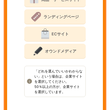
ランディングページ
ECサイト
オウンドメディア
「どれを選んでいいかわからな
い」という場合は、企業サイト
を選択してください。
50％以上の方が、企業サイト
を選択しています。