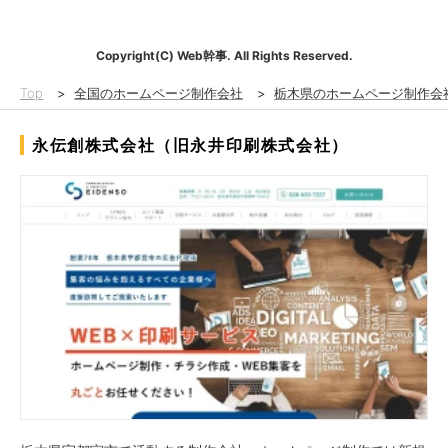
Copyright(C) Web幹事. All Rights Reserved.
Top
>
全国のホームページ制作会社
>
栃木県のホームページ制作会
永伝創株式会社（旧永井印刷株式会社）