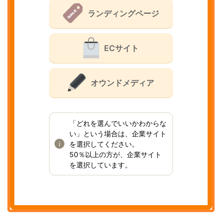
ランディングページ
ECサイト
オウンドメディア
「どれを選んでいいかわからな
い」という場合は、企業サイト
を選択してください。
50％以上の方が、企業サイト
を選択しています。