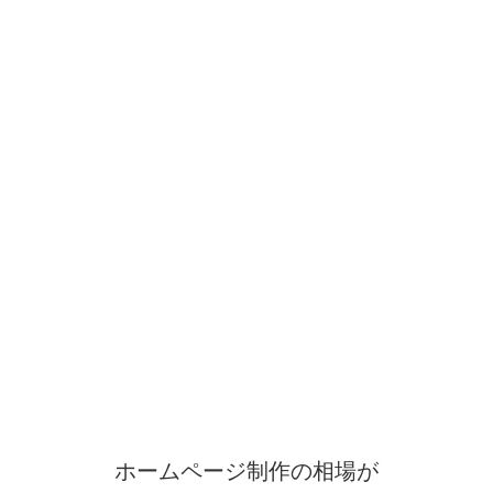
ホームページ制作の相場が