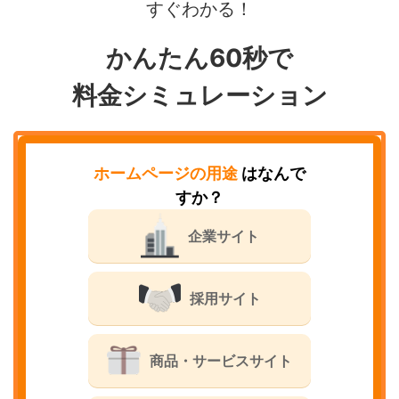
すぐわかる！
かんたん60秒で
料金シミュレーション
ホームページの用途
はなんで
すか？
企業サイト
採用サイト
商品・サービスサイト