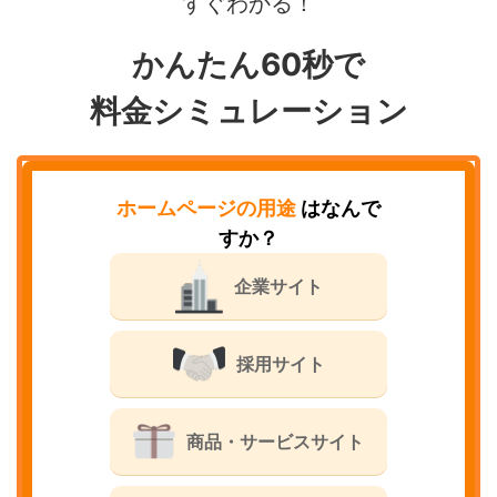
すぐわかる！
かんたん60秒で
料金シミュレーション
ホームページの用途
はなんで
すか？
企業サイト
採用サイト
商品・サービスサイト