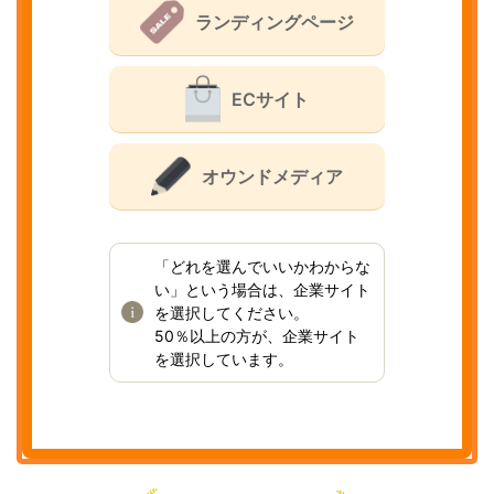
ランディングページ
ECサイト
オウンドメディア
「どれを選んでいいかわからな
い」という場合は、企業サイト
を選択してください。
50％以上の方が、企業サイト
を選択しています。