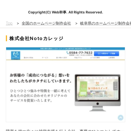
Copyright(C) Web幹事. All Rights Reserved.
Top
>
全国のホームページ制作会社
>
岐阜県のホームページ制作会
株式会社Notoカレッジ