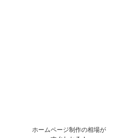
ホームページ制作の相場が