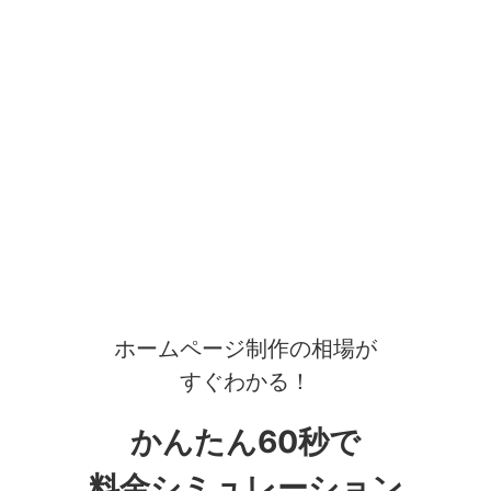
ホームページ制作の相場が
すぐわかる！
かんたん60秒で
料金シミュレーション