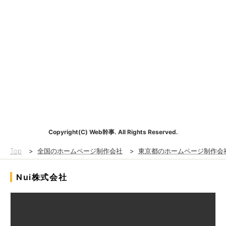
Copyright(C) Web幹事. All Rights Reserved.
Top
>
全国のホームページ制作会社
>
東京都のホームページ制作会
Nui株式会社