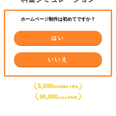
ホームページ制作
は初めてですか？
はい
いいえ