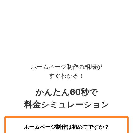
ホームページ制作の相場が
すぐわかる！
かんたん60秒で
料金シミュレーション
ホームページ制作
は初めてですか？