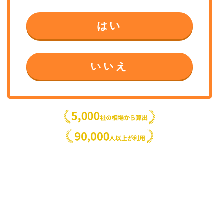
はい
いいえ