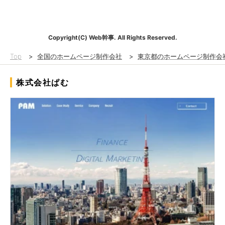
Copyright(C) Web幹事. All Rights Reserved.
Top
>
全国のホームページ制作会社
>
東京都のホームページ制作会
株式会社ぱむ