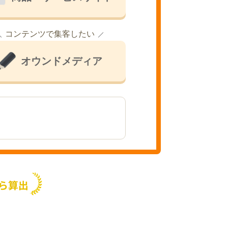
コンテンツで集客したい
オウンドメディア