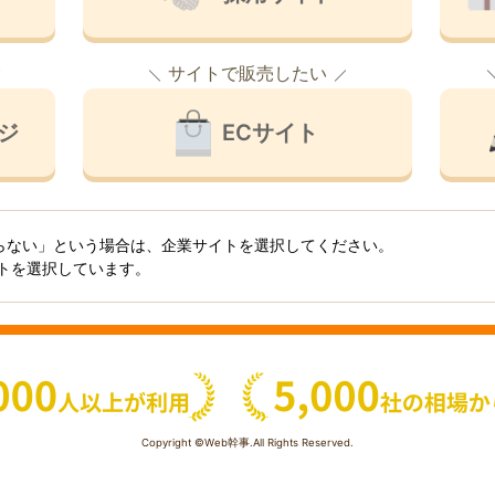
サイトで販売したい
ジ
ECサイト
らない」という場合は、企業サイトを選択してください。
イトを選択しています。
Copyright ©Web幹事.All Rights Reserved.