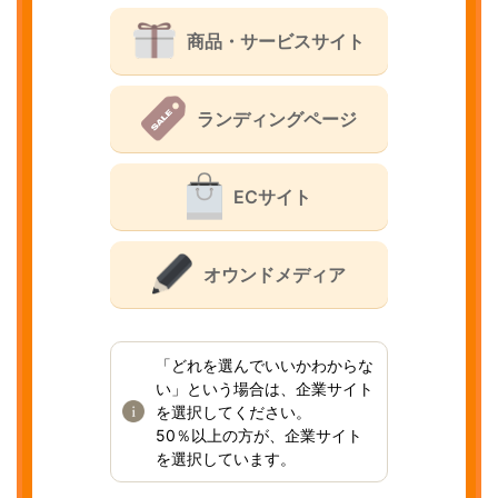
商品・サービスサイト
ランディングページ
ECサイト
オウンドメディア
「どれを選んでいいかわからな
い」という場合は、企業サイト
を選択してください。
50％以上の方が、企業サイト
を選択しています。