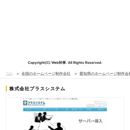
Copyright(C) Web幹事. All Rights Reserved.
Top
>
全国のホームページ制作会社
>
愛知県のホームページ制作会
株式会社プラスシステム