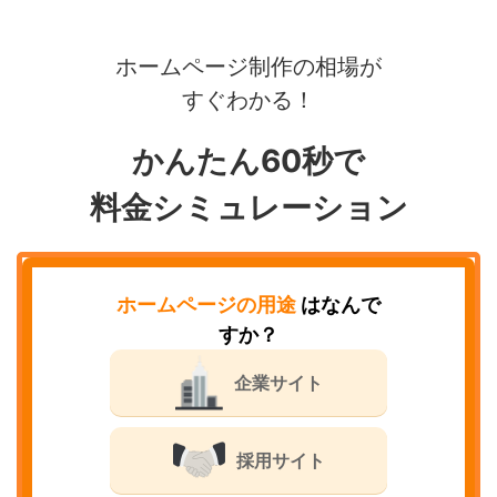
ホームページ制作の相場が
すぐわかる！
かんたん60秒で
料金シミュレーション
ホームページの用途
はなんで
すか？
企業サイト
採用サイト