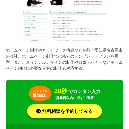
ホームページ制作やネットワーク構築などを行う愛知県名古屋市
の会社。ホームページ制作では格安のテンプレートプランを用
意。また、オリジナルデザインの制作やロゴ・バナーなどホーム
ページ制作に必要な素材の制作も対応する。
20秒
でカンタン入力
1営業日以内に必ずご返答
無料相談を予約してみる