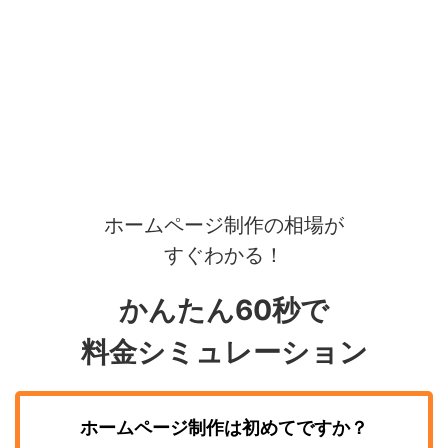
ホームページ制作の相場が
すぐわかる！
かんたん60秒で
料金シミュレーション
ホームページ制作
は初めてですか？