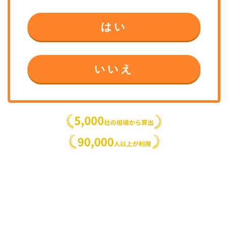
はい
いいえ