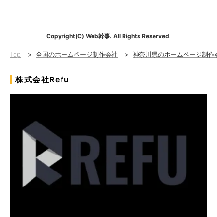
Copyright(C) Web幹事. All Rights Reserved.
Top
>
全国のホームページ制作会社
>
神奈川県のホームページ制作
株式会社Refu