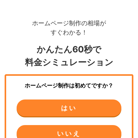
ホームページ制作の相場が
すぐわかる！
かんたん60秒で
料金シミュレーション
ホームページ制作
は初めてですか？
はい
いいえ