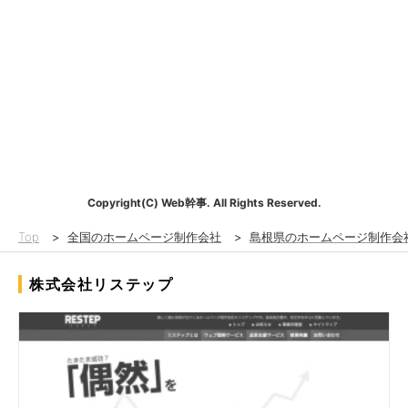
Copyright(C) Web幹事. All Rights Reserved.
Top
>
全国のホームページ制作会社
>
島根県のホームページ制作会
株式会社リステップ