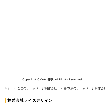
Copyright(C) Web幹事. All Rights Reserved.
Top
>
全国のホームページ制作会社
>
熊本県のホームページ制作会
株式会社ライズデザイン