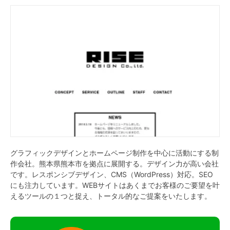
グラフィックデザインとホームページ制作を中心に活動にする制
作会社。熊本県熊本市を拠点に展開する。デザイン力が高い会社
です。レスポンシブデザイン、CMS（WordPress）対応。SEO
にも注力しています。WEBサイトはあくまでお客様のご要望を叶
えるツールの１つと捉え、トータル的なご提案をいたします。