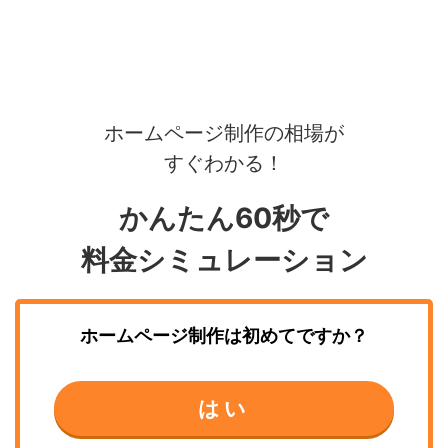
ホームページ制作の相場が
すぐわかる！
かんたん60秒で
料金シミュレーション
ホームページ制作
は初めてですか？
はい