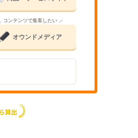
コンテンツで集客したい
オウンドメディア