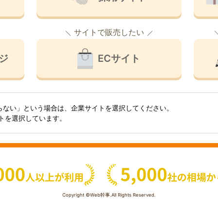
サイトで販売したい
ジ
ECサイト
らない」という場合は、企業サイトを選択してください。
イトを選択しています。
Copyright ©Web幹事.All Rights Reserved.