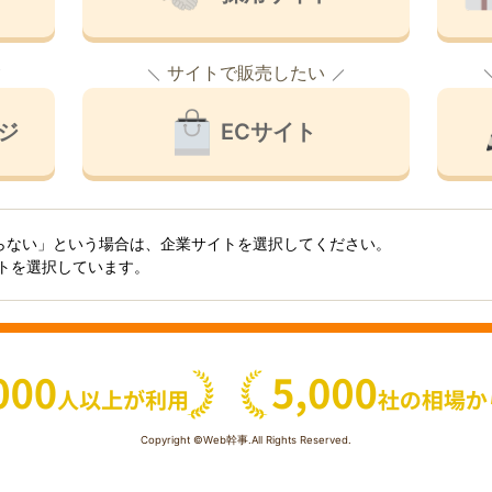
サイトで販売したい
ジ
ECサイト
らない」という場合は、企業サイトを選択してください。
イトを選択しています。
Copyright ©Web幹事.All Rights Reserved.