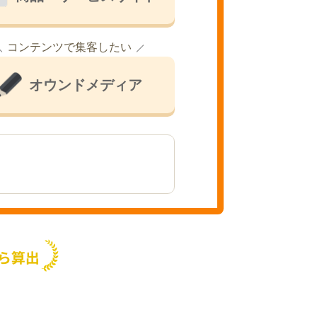
コンテンツで集客したい
オウンドメディア