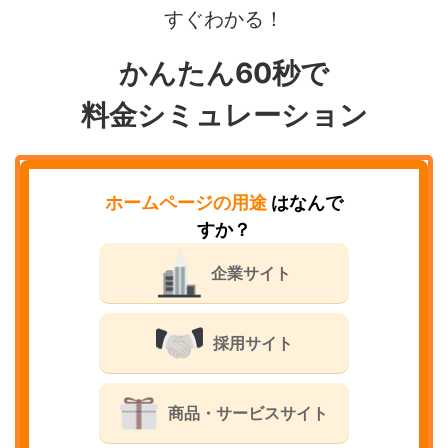
すぐわかる！
かんたん60秒で
料金シミュレーション
ホームページの用途
はなんで
すか？
企業サイト
採用サイト
商品・サービスサイト