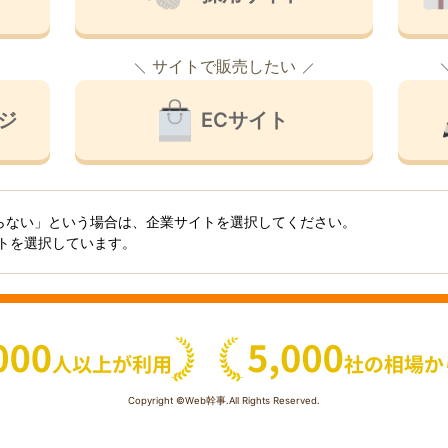
サイトで販売したい
ジ
ECサイト
らない」という場合は、企業サイトを選択してください。
イトを選択しています。
Copyright ©Web幹事.All Rights Reserved.