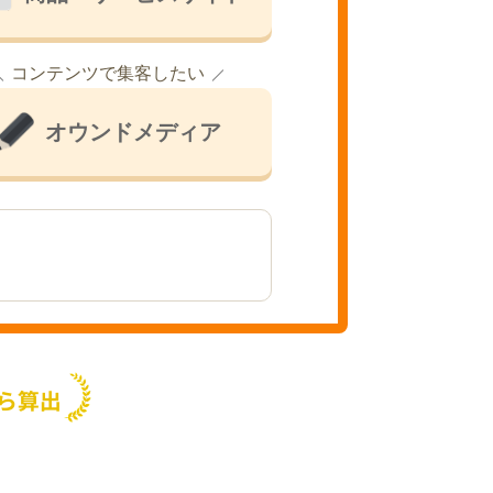
コンテンツで集客したい
オウンドメディア