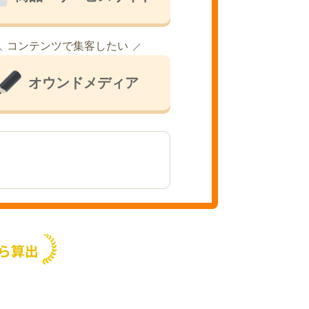
コンテンツで集客したい
オウンドメディア