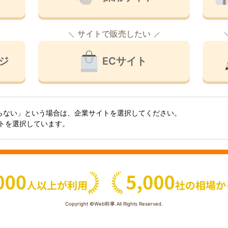
サイトで販売したい
ジ
ECサイト
らない」という場合は、企業サイトを選択してください。
イトを選択しています。
Copyright ©Web幹事.All Rights Reserved.