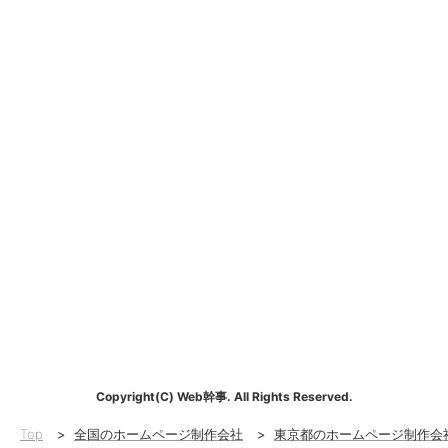
Copyright(C) Web幹事. All Rights Reserved.
Top
>
全国のホームページ制作会社
>
東京都のホームページ制作会