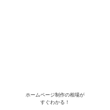
ホームページ制作の相場が
すぐわかる！