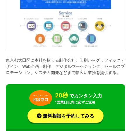
東京都大田区に本社を構える制作会社。印刷からグラフィックデ
ザイン、Web企画・制作、デジタルマーケティング、セールスプ
ロモーション、システム開発などまで幅広い業務を提供する。
20秒
でカンタン入力
1営業日以内に必ずご返答
無料相談を予約してみる