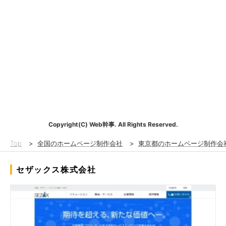
Copyright(C) Web幹事. All Rights Reserved.
Top
>
全国のホームページ制作会社
>
東京都のホームページ制作会
セザックス株式会社