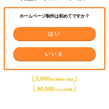
ホームページ制作
は初めてですか？
はい
いいえ