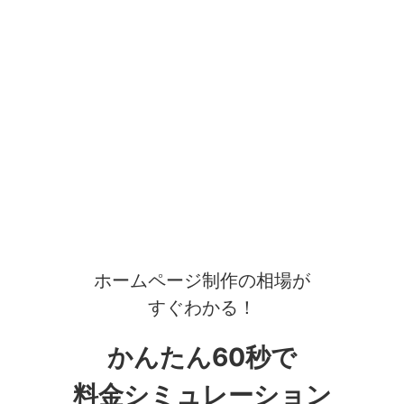
ホームページ制作の相場が
すぐわかる！
かんたん60秒で
料金シミュレーション