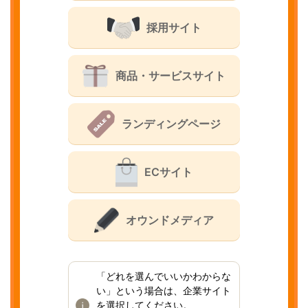
採用サイト
商品・サービスサイト
ランディングページ
ECサイト
オウンドメディア
「どれを選んでいいかわからな
い」という場合は、企業サイト
を選択してください。