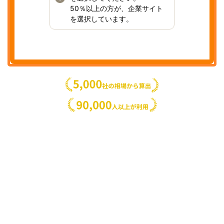
50％以上の方が、企業サイト
を選択しています。