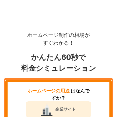
ホームページ制作の相場が
すぐわかる！
かんたん60秒で
料金シミュレーション
ホームページの用途
はなんで
すか？
企業サイト