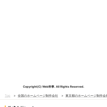
Copyright(C) Web幹事. All Rights Reserved.
Top
>
全国のホームページ制作会社
>
東京都のホームページ制作会