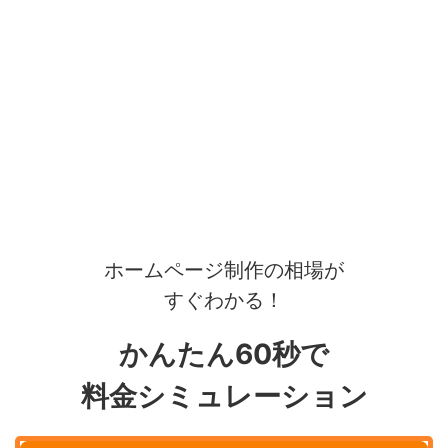
ホームページ制作の相場が
すぐわかる！
かんたん60秒で
料金シミュレーション