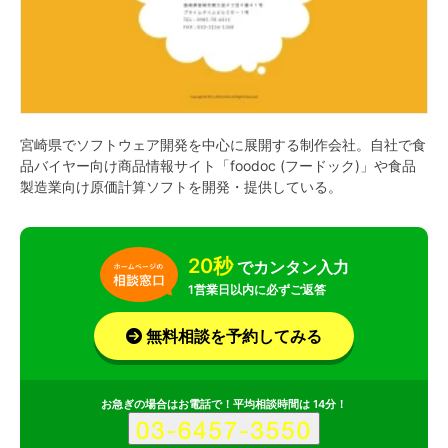
宮崎県でソフトウェア開発を中心に展開する制作会社。自社で食
品バイヤー向け商品情報サイト「foodoc (フードック)」や食品
製造業向け原価計算ソフトを開発・提供している。
20秒
でカンタン入力
1営業日以内に必ずご返答
無料相談を予約してみる
お急ぎの場合はお電話で！平均相談時間は 14分！