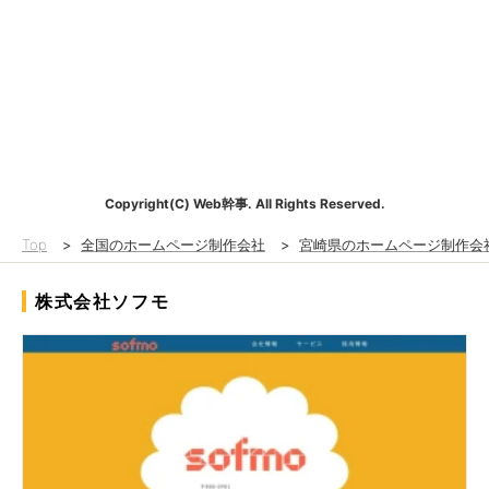
Copyright(C) Web幹事. All Rights Reserved.
Top
>
全国のホームページ制作会社
>
宮崎県のホームページ制作会
株式会社ソフモ