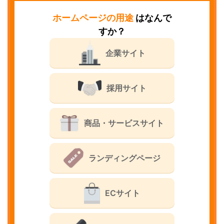
ホームページの用途
はなんで
すか？
企業サイト
採用サイト
商品・サービスサイト
ランディングページ
ECサイト