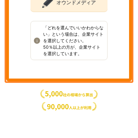
オウンドメディア
「どれを選んでいいかわからな
い」という場合は、企業サイト
を選択してください。
50％以上の方が、企業サイト
を選択しています。