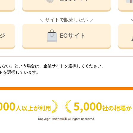
サイトで販売したい
ジ
ECサイト
らない」という場合は、企業サイトを選択してください。
イトを選択しています。
Copyright ©Web幹事.All Rights Reserved.