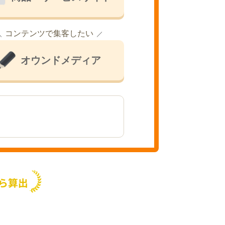
コンテンツで集客したい
オウンドメディア