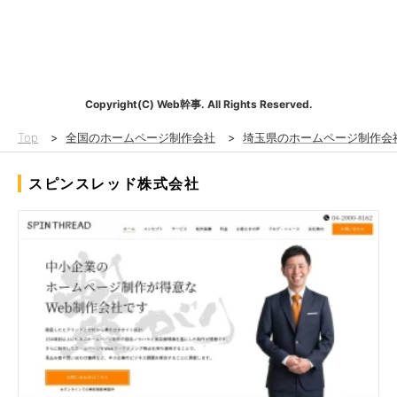
Copyright(C) Web幹事. All Rights Reserved.
Top
>
全国のホームページ制作会社
>
埼玉県のホームページ制作会
スピンスレッド株式会社