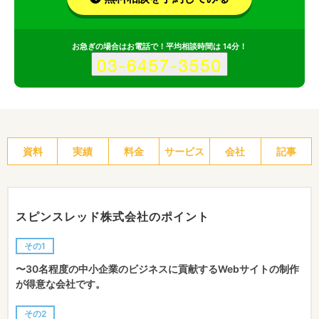
お急ぎの場合はお電話で！平均相談時間は 14分！
資料
実績
料金
サービス
会社
記事
スピンスレッド株式会社のポイント
その1
〜30名程度の中小企業のビジネスに貢献するWebサイトの制作
が得意な会社です。
その2