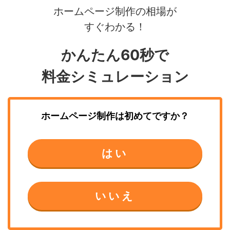
ホームページ制作の相場が
すぐわかる！
かんたん60秒で
料金シミュレーション
ホームページ制作
は初めてですか？
はい
いいえ