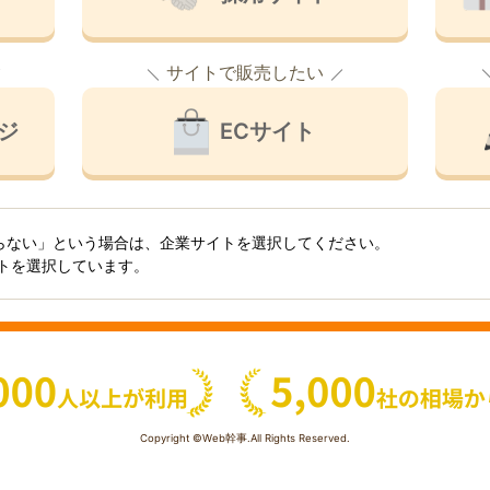
サイトで販売したい
ジ
ECサイト
らない」という場合は、企業サイトを選択してください。
イトを選択しています。
Copyright ©Web幹事.All Rights Reserved.