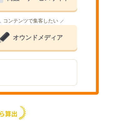
コンテンツで集客したい
オウンドメディア