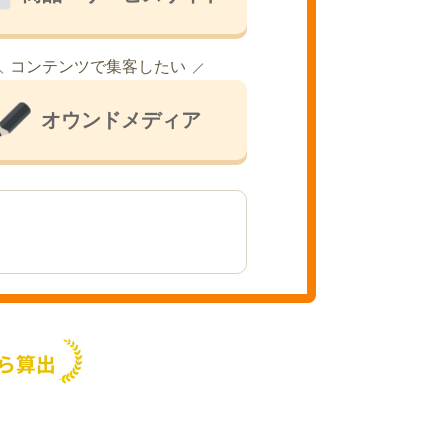
コンテンツで集客したい
オウンドメディア