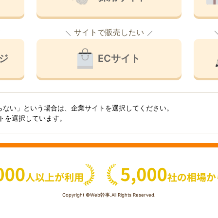
サイトで販売したい
ジ
ECサイト
らない」という場合は、企業サイトを選択してください。
イトを選択しています。
Copyright ©Web幹事.All Rights Reserved.