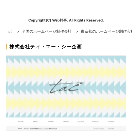
Copyright(C) Web幹事. All Rights Reserved.
Top
>
全国のホームページ制作会社
>
東京都のホームページ制作会
株式会社ティ・エー・シー企画