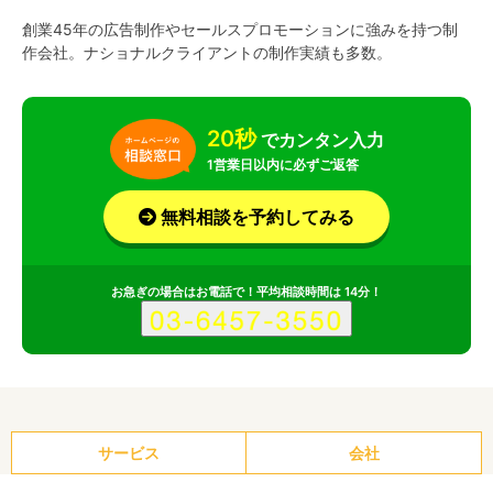
創業45年の広告制作やセールスプロモーションに強みを持つ制
作会社。ナショナルクライアントの制作実績も多数。
20秒
でカンタン入力
1営業日以内に必ずご返答
無料相談を予約してみる
お急ぎの場合はお電話で！平均相談時間は 14分！
サービス
会社