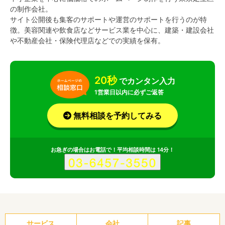
の制作会社。
サイト公開後も集客のサポートや運営のサポートを行うのが特
徴。美容関連や飲食店などサービス業を中心に、建築・建設会社
や不動産会社・保険代理店などでの実績を保有。
20秒
でカンタン入力
1営業日以内に必ずご返答
無料相談を予約してみる
お急ぎの場合はお電話で！平均相談時間は 14分！
サービス
会社
記事