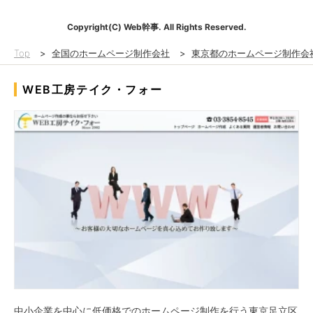
Copyright(C) Web幹事. All Rights Reserved.
Top
>
全国のホームページ制作会社
>
東京都のホームページ制作会
WEB工房テイク・フォー
中小企業を中心に低価格でのホームページ制作を行う東京足立区