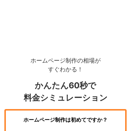
ホームページ制作の相場が
すぐわかる！
かんたん60秒で
料金シミュレーション
ホームページ制作
は初めてですか？