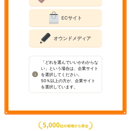
ECサイト
オウンドメディア
「どれを選んでいいかわからな
い」という場合は、企業サイト
を選択してください。
50％以上の方が、企業サイト
を選択しています。