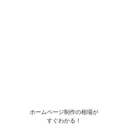
ホームページ制作の相場が
すぐわかる！