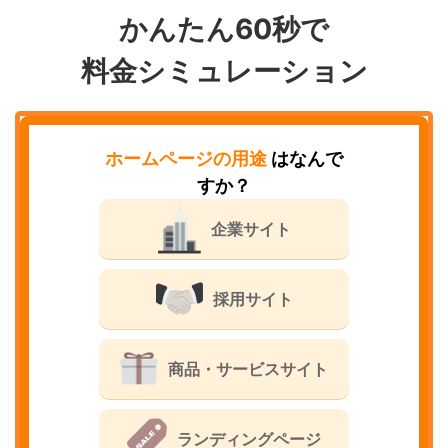
かんたん60秒で
料金シミュレーション
ホームページの用途
はなんで
すか？
企業サイト
採用サイト
商品・サービスサイト
ランディングページ