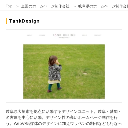
Top
>
全国のホームページ制作会社
>
岐阜県のホームページ制作会
TankDesign
岐阜県大垣市を拠点に活動するデザインユニット。岐阜・愛知・
名古屋を中心に活動。デザイン性の高いホームページ制作を行
う。Webや紙媒体のデザインに加えワッペンの制作なども行なっ