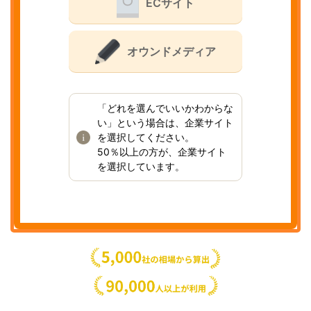
ECサイト
オウンドメディア
「どれを選んでいいかわからな
い」という場合は、企業サイト
を選択してください。
50％以上の方が、企業サイト
を選択しています。