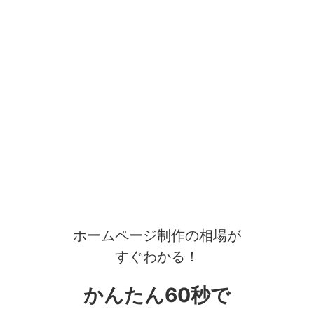
ホームページ制作の相場が
すぐわかる！
かんたん60秒で