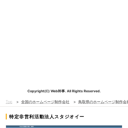
Copyright(C) Web幹事. All Rights Reserved.
Top
>
全国のホームページ制作会社
>
鳥取県のホームページ制作会
特定非営利活動法人スタジオイー