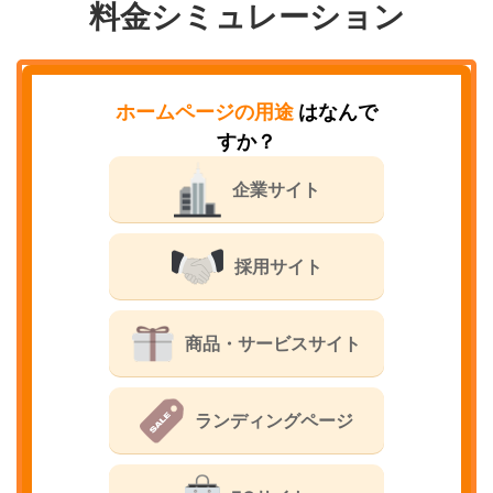
料金シミュレーション
ホームページの用途
はなんで
すか？
企業サイト
採用サイト
商品・サービスサイト
ランディングページ