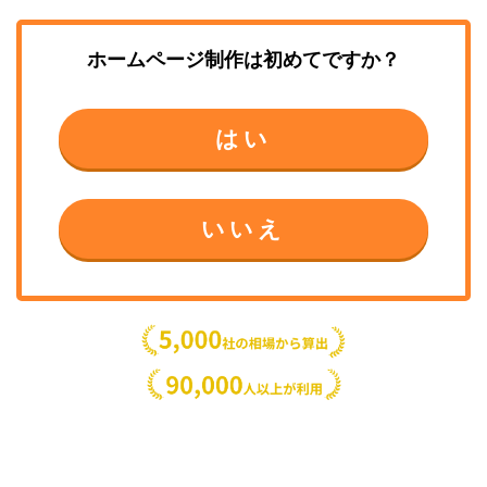
ホームページ制作
は初めてですか？
はい
いいえ