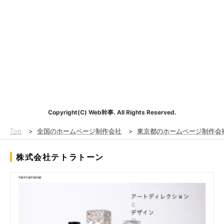
Copyright(C) Web幹事. All Rights Reserved.
Top
>
全国のホームページ制作会社
>
東京都のホームページ制作会
株式会社テトラトーン