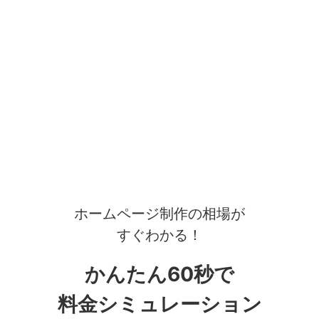
ホームページ制作の相場が
すぐわかる！
かんたん60秒で
料金シミュレーション