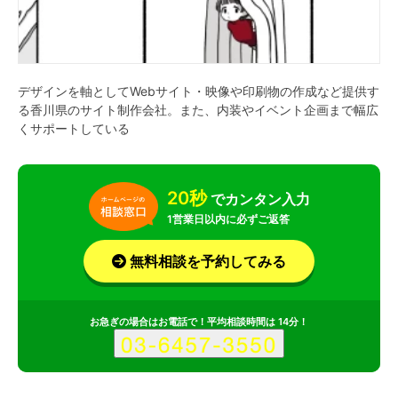
デザインを軸としてWebサイト・映像や印刷物の作成など提供す
る香川県のサイト制作会社。また、内装やイベント企画まで幅広
くサポートしている
20秒
でカンタン入力
1営業日以内に必ずご返答
無料相談を予約してみる
お急ぎの場合はお電話で！平均相談時間は 14分！