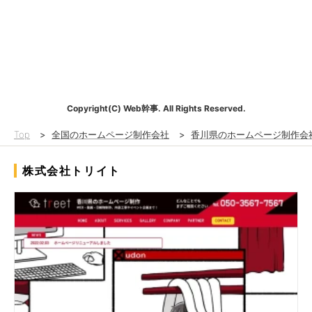
Copyright(C) Web幹事. All Rights Reserved.
Top
>
全国のホームページ制作会社
>
香川県のホームページ制作会
株式会社トリイト