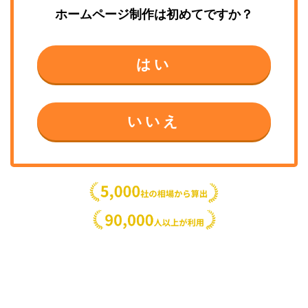
ホームページ制作
は初めてですか？
はい
いいえ