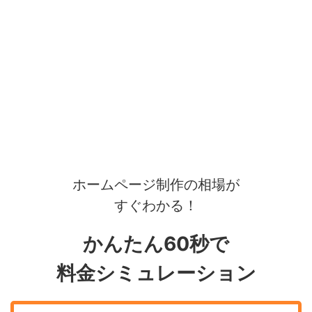
ホームページ制作の相場が
すぐわかる！
かんたん60秒で
料金シミュレーション