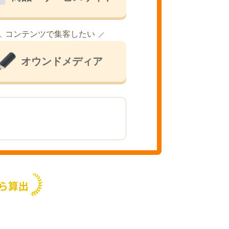
コンテンツで集客したい
オウンドメディア