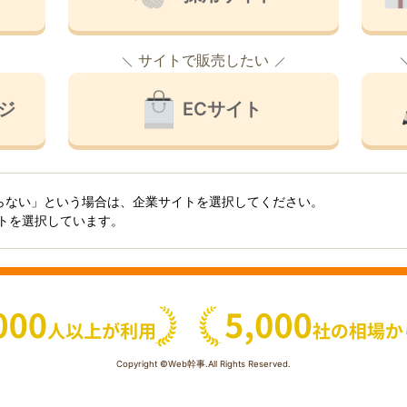
サイトで販売したい
ジ
ECサイト
らない」という場合は、企業サイトを選択してください。
イトを選択しています。
Copyright ©Web幹事.All Rights Reserved.