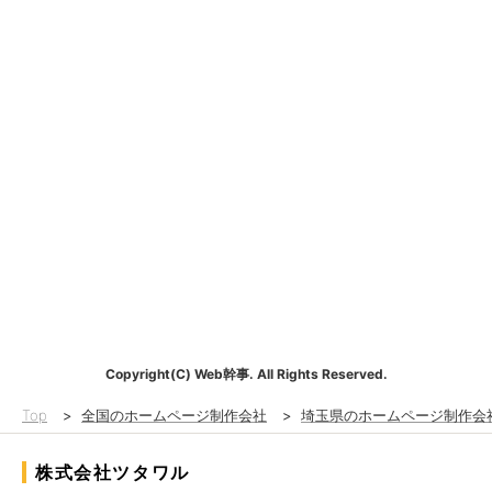
Copyright(C) Web幹事. All Rights Reserved.
Top
>
全国のホームページ制作会社
>
埼玉県のホームページ制作会
株式会社ツタワル