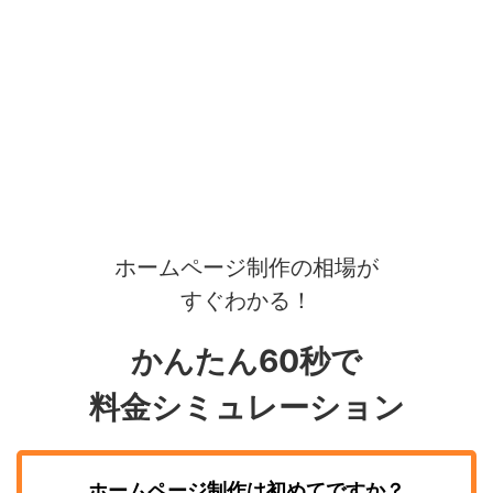
ホームページ制作の相場が
すぐわかる！
かんたん60秒で
料金シミュレーション
ホームページ制作
は初めてですか？