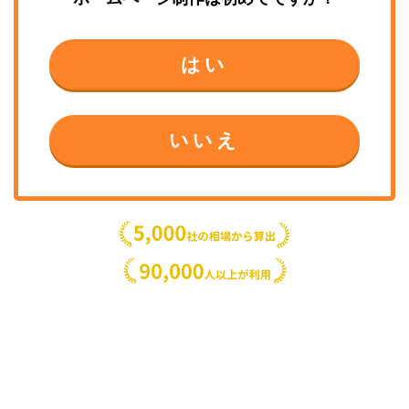
はい
いいえ