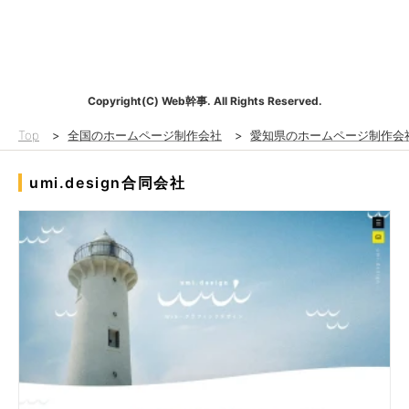
Copyright(C) Web幹事. All Rights Reserved.
Top
>
全国のホームページ制作会社
>
愛知県のホームページ制作会
umi.design合同会社