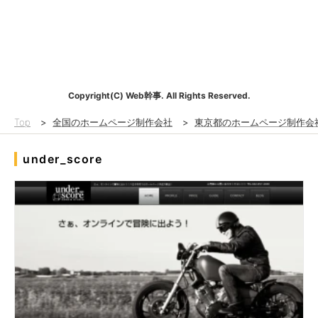
Copyright(C) Web幹事. All Rights Reserved.
Top
>
全国のホームページ制作会社
>
東京都のホームページ制作会
under_score