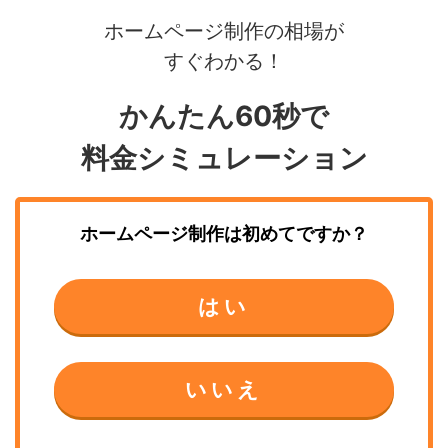
ホームページ制作の相場が
すぐわかる！
かんたん60秒で
料金シミュレーション
ホームページ制作
は初めてですか？
はい
いいえ