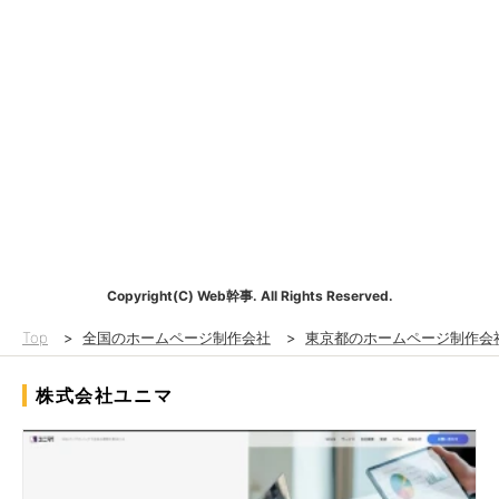
Copyright(C) Web幹事. All Rights Reserved.
Top
>
全国のホームページ制作会社
>
東京都のホームページ制作会
株式会社ユニマ