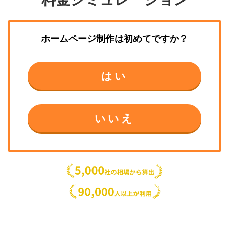
ホームページ制作
は初めてですか？
はい
いいえ