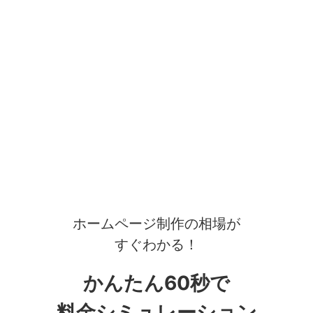
ホームページ制作の相場が
すぐわかる！
かんたん60秒で
料金シミュレーション