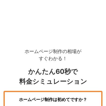
ホームページ制作の相場が
すぐわかる！
かんたん60秒で
料金シミュレーション
ホームページ制作
は初めてですか？