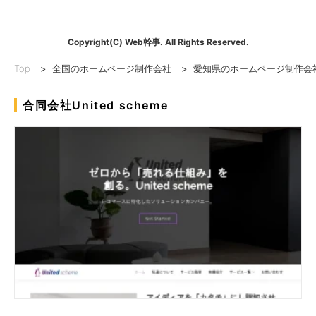
Copyright(C) Web幹事. All Rights Reserved.
Top
>
全国のホームページ制作会社
>
愛知県のホームページ制作会
合同会社United scheme