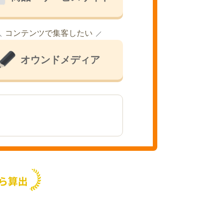
コンテンツで集客したい
オウンドメディア