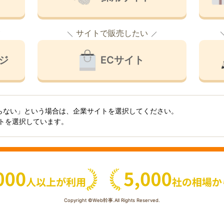
サイトで販売したい
ジ
ECサイト
らない」という場合は、企業サイトを選択してください。
イトを選択しています。
Copyright ©Web幹事.All Rights Reserved.