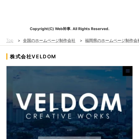
Copyright(C) Web幹事. All Rights Reserved.
Top
>
全国のホームページ制作会社
>
福岡県のホームページ制作会
株式会社VELDOM