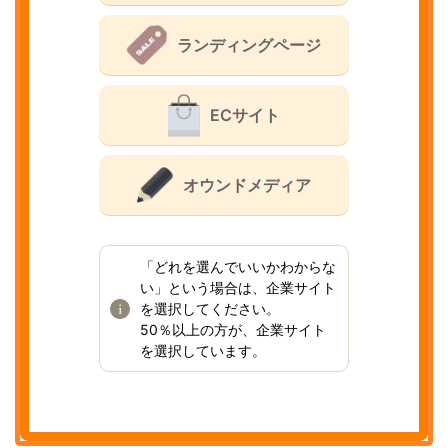
ランディングページ
ECサイト
オウンドメディア
「どれを選んでいいかわからな
い」という場合は、企業サイト
を選択してください。
50％以上の方が、企業サイト
を選択しています。