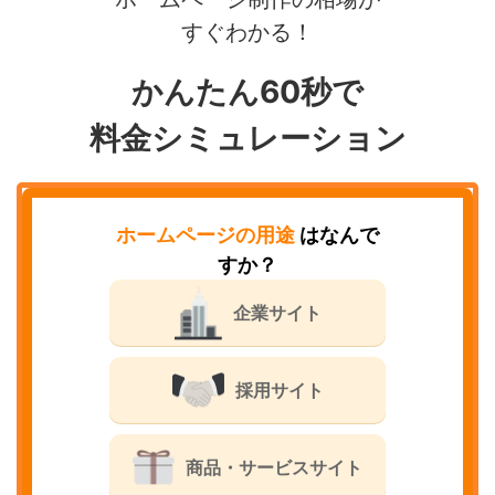
すぐわかる！
かんたん60秒で
料金シミュレーション
ホームページの用途
はなんで
すか？
企業サイト
採用サイト
商品・サービスサイト