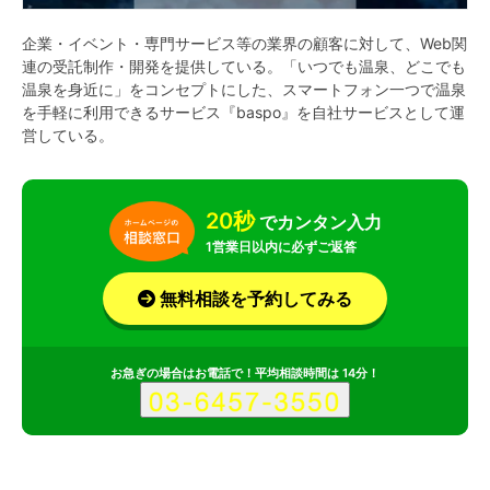
企業・イベント・専門サービス等の業界の顧客に対して、Web関
連の受託制作・開発を提供している。「いつでも温泉、どこでも
温泉を身近に」をコンセプトにした、スマートフォン一つで温泉
を手軽に利用できるサービス『baspo』を自社サービスとして運
営している。
20秒
でカンタン入力
1営業日以内に必ずご返答
無料相談を予約してみる
お急ぎの場合はお電話で！平均相談時間は 14分！