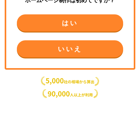
ホームページ制作
は初めてですか？
はい
いいえ