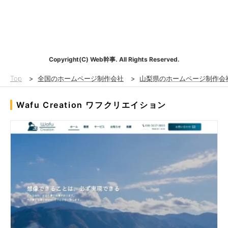
Copyright(C) Web幹事. All Rights Reserved.
Top
>
全国のホームページ制作会社
>
山梨県のホームページ制作会
Wafu Creation ワフクリエイション