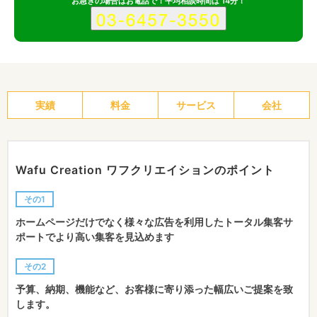
お急ぎの場合はお電話で！平均相談時間は 14分！
実績
料金
サービス
会社
Wafu Creation ワフクリエイションのポイント
その1
ホームページだけでなく様々な広告を利用したトータル集客サ
ポートでより高い集客を見込めます
その2
予算、納期、機能など、お客様に寄り添った幅広いご提案を致
します。