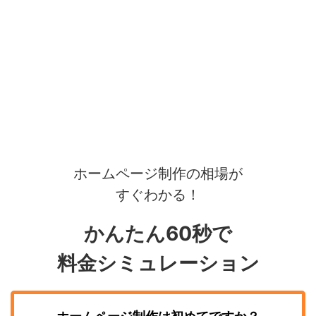
ホームページ制作の相場が
すぐわかる！
かんたん60秒で
料金シミュレーション